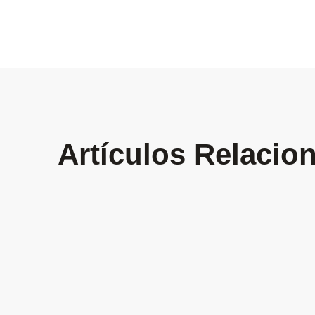
Artículos Relacio