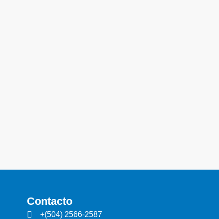
Contacto
+(504) 2566-2587