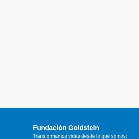
Fundación Goldstein
Transformamos vidas desde lo que somos: