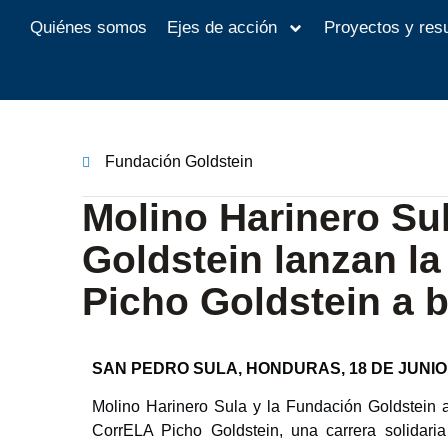
Quiénes somos
Ejes de acción
Proyectos y res
Fundación Goldstein
Molino Harinero Su
Goldstein lanzan la
Picho Goldstein a 
SAN PEDRO SULA, HONDURAS, 18 DE JUNIO 
Molino Harinero Sula y la Fundación Goldstein a
CorrELA Picho Goldstein, una carrera solidari